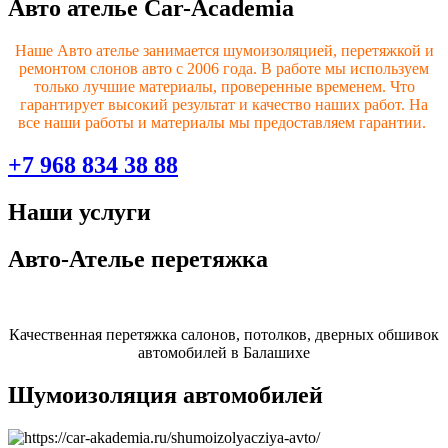
Авто ателье Car-Academia
Наше Авто ателье занимается шумоизоляцией, перетяжкой и
ремонтом слонов авто с 2006 года. В работе мы используем
только лучшие материалы, проверенные временем. Что
гарантирует высокий результат и качество наших работ. На
все наши работы и материалы мы предоставляем гарантии.
+7 968 834 38 88
Наши услуги
Авто-Ателье перетяжка
Качественная перетяжка салонов, потолков, дверных обшивок
автомобилей в Балашихе
Шумоизоляция автомобилей