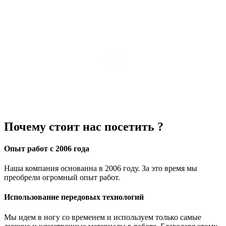
Почему стоит нас посетить ?
Опыт работ с 2006 года
Наша компания основанна в 2006 году. За это время мы
преобрели огромный опыт работ.
Использование передовых технологий
Мы идем в ногу со временем и используем только самые