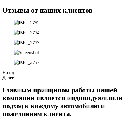
Отзывы от наших клиентов
Назад
Далее
Главным принципом работы нашей
компании является индивидуальный
подход к каждому автомобилю и
пожеланиям клиента.