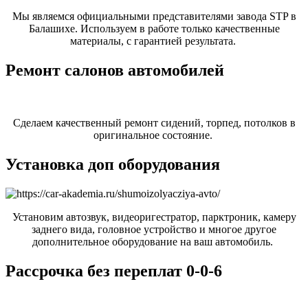
Мы являемся официальными представителями завода STP в
Балашихе. Используем в работе только качественные
материалы, с гарантией результата.
Ремонт салонов автомобилей
Сделаем качественный ремонт сидений, торпед, потолков в
оригинальное состояние.
Установка доп оборудования
Установим автозвук, видеоригестратор, парктроник, камеру
заднего вида, головное устройство и многое другое
дополнительное оборудование на ваш автомобиль.
Рассрочка без переплат 0-0-6