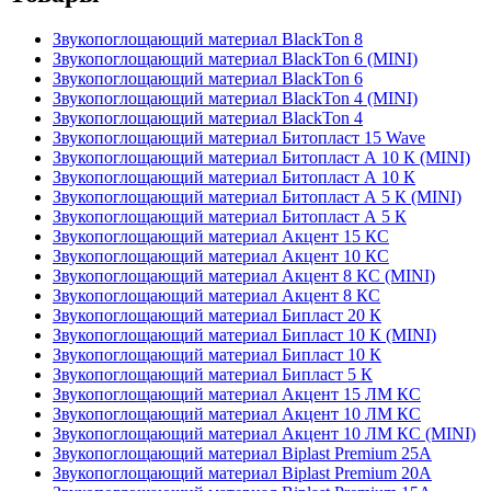
Звукопоглощающий материал BlackTon 8
Звукопоглощающий материал BlackTon 6 (MINI)
Звукопоглощающий материал BlackTon 6
Звукопоглощающий материал BlackTon 4 (MINI)
Звукопоглощающий материал BlackTon 4
Звукопоглощающий материал Битопласт 15 Wave
Звукопоглощающий материал Битопласт А 10 К (MINI)
Звукопоглощающий материал Битопласт А 10 К
Звукопоглощающий материал Битопласт А 5 К (MINI)
Звукопоглощающий материал Битопласт А 5 К
Звукопоглощающий материал Акцент 15 КС
Звукопоглощающий материал Акцент 10 КС
Звукопоглощающий материал Акцент 8 КС (MINI)
Звукопоглощающий материал Акцент 8 КС
Звукопоглощающий материал Бипласт 20 К
Звукопоглощающий материал Бипласт 10 К (MINI)
Звукопоглощающий материал Бипласт 10 К
Звукопоглощающий материал Бипласт 5 К
Звукопоглощающий материал Акцент 15 ЛМ КС
Звукопоглощающий материал Акцент 10 ЛМ КС
Звукопоглощающий материал Акцент 10 ЛМ КС (MINI)
Звукопоглощающий материал Biplast Premium 25A
Звукопоглощающий материал Biplast Premium 20A