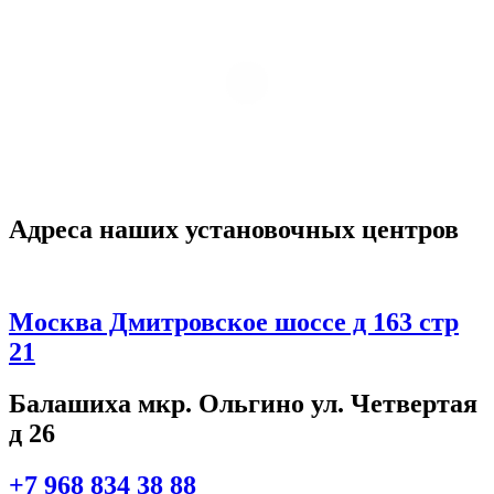
Адреса наших установочных центров
Москва Дмитровское шоссе д 163 стр
21
Балашиха мкр. Ольгино ул. Четвертая
д 26
+7 968 834 38 88