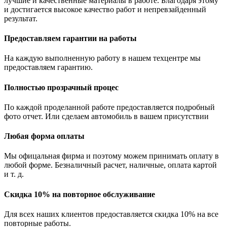
лучшие и качественные материалы в работе. Благодаря этому
и достигается высокое качество работ и непревзайденный
результат.
Предоставляем гарантии на работы
На каждую выполненную работу в нашем техцентре мы
предоставляем гарантию.
Полностью прозрачный процес
По каждой проделанной работе предоставляется подробный
фото отчет. Или сделаем автомобиль в вашем присутствии
Любая форма оплаты
Мы офицальная фирма и поэтому можем принимать оплату в
любой форме. Безналичный расчет, наличные, оплата картой
и т. д.
Скидка 10% на повторное обслуживание
Для всех наших клиентов предоставляется скидка 10% на все
повторные работы.