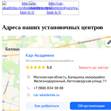
Адреса наших установочных центров