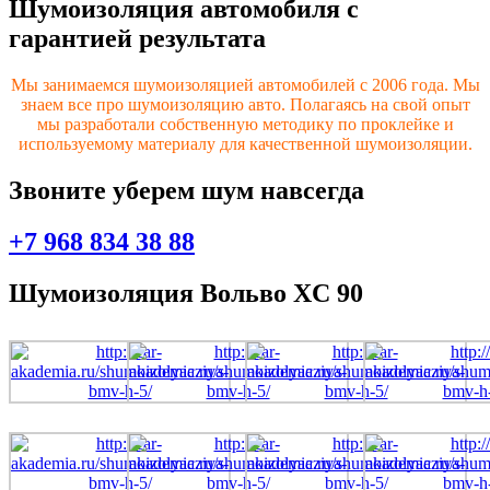
Шумоизоляция автомобиля с
гарантией результата
Мы занимаемся шумоизоляцией автомобилей с 2006 года. Мы
знаем все про шумоизоляцию авто. Полагаясь на свой опыт
мы разработали собственную методику по проклейке и
используемому материалу для качественной шумоизоляции.
Звоните уберем шум навсегда
+7 968 834 38 88
Шумоизоляция Вольво XC 90