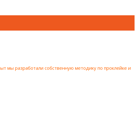
пыт мы разработали собственную методику по проклейке и