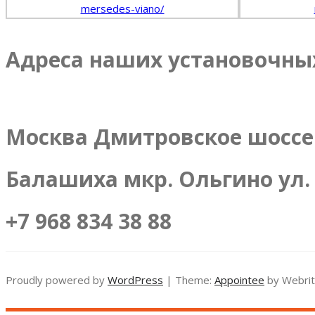
Адреса наших установочны
Москва Дмитровское шоссе 
Балашиха мкр. Ольгино ул. 
+7 968 834 38 88
Proudly powered by
WordPress
| Theme:
Appointee
by Webrit